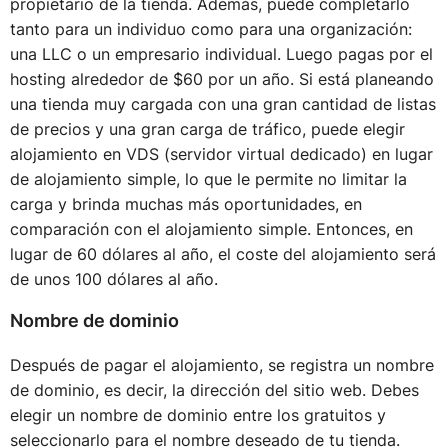
propietario de la tienda. Además, puede completarlo
tanto para un individuo como para una organización:
una LLC o un empresario individual. Luego pagas por el
hosting alrededor de $60 por un año. Si está planeando
una tienda muy cargada con una gran cantidad de listas
de precios y una gran carga de tráfico, puede elegir
alojamiento en VDS (servidor virtual dedicado) en lugar
de alojamiento simple, lo que le permite no limitar la
carga y brinda muchas más oportunidades, en
comparación con el alojamiento simple. Entonces, en
lugar de 60 dólares al año, el coste del alojamiento será
de unos 100 dólares al año.
Nombre de dominio
Después de pagar el alojamiento, se registra un nombre
de dominio, es decir, la dirección del sitio web. Debes
elegir un nombre de dominio entre los gratuitos y
seleccionarlo para el nombre deseado de tu tienda.