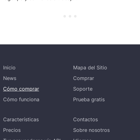
Inicio
Mapa del Sitio
News
Comprar
Cómo comprar
Soporte
Cómo funciona
Prueba gratis
Características
Contactos
Precios
Sobre nosotros