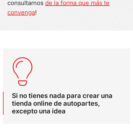
consultarnos
de la forma que más te
convenga
!
Si no tienes nada para crear una
tienda online de autopartes,
excepto una idea