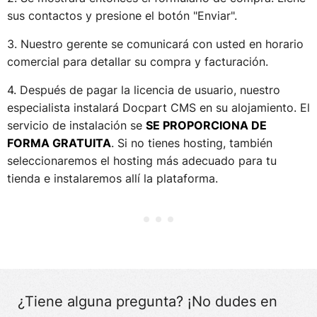
sus contactos y presione el botón "Enviar".
3. Nuestro gerente se comunicará con usted en horario
comercial para detallar su compra y facturación.
4. Después de pagar la licencia de usuario, nuestro
especialista instalará Docpart CMS en su alojamiento. El
servicio de instalación se
SE PROPORCIONA DE
FORMA GRATUITA
. Si no tienes hosting, también
seleccionaremos el hosting más adecuado para tu
tienda e instalaremos allí la plataforma.
¿Tiene alguna pregunta? ¡No dudes en