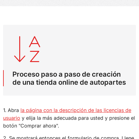
Proceso paso a paso de creación
de una tienda online de autopartes
1. Abra
la página con la descripción de las licencias de
usuario
y elija la más adecuada para usted y presione el
botón "Comprar ahora".
2. Se mostrará entonces el formulario de compra. Llene