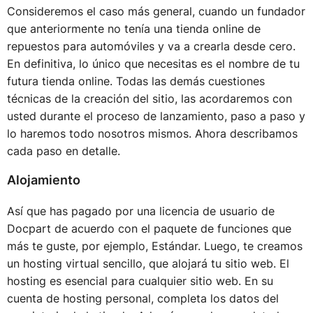
Consideremos el caso más general, cuando un fundador
que anteriormente no tenía una tienda online de
repuestos para automóviles y va a crearla desde cero.
En definitiva, lo único que necesitas es el nombre de tu
futura tienda online. Todas las demás cuestiones
técnicas de la creación del sitio, las acordaremos con
usted durante el proceso de lanzamiento, paso a paso y
lo haremos todo nosotros mismos. Ahora describamos
cada paso en detalle.
Alojamiento
Así que has pagado por una licencia de usuario de
Docpart de acuerdo con el paquete de funciones que
más te guste, por ejemplo, Estándar. Luego, te creamos
un hosting virtual sencillo, que alojará tu sitio web. El
hosting es esencial para cualquier sitio web. En su
cuenta de hosting personal, completa los datos del