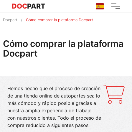
DOC
PART
Docpart
Cómo comprar la plataforma Docpart
Cómo comprar la plataforma
Docpart
Hemos hecho que el proceso de creación
de una tienda online de autopartes sea lo
más cómodo y rápido posible gracias a
nuestra amplia experiencia de trabajo
con nuestros clientes. Todo el proceso de
compra reducido a siguientes pasos