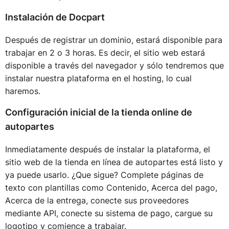
Instalación de Docpart
Después de registrar un dominio, estará disponible para
trabajar en 2 o 3 horas. Es decir, el sitio web estará
disponible a través del navegador y sólo tendremos que
instalar nuestra plataforma en el hosting, lo cual
haremos.
Configuración inicial de la tienda online de
autopartes
Inmediatamente después de instalar la plataforma, el
sitio web de la tienda en línea de autopartes está listo y
ya puede usarlo. ¿Que sigue? Complete páginas de
texto con plantillas como Contenido, Acerca del pago,
Acerca de la entrega, conecte sus proveedores
mediante API, conecte su sistema de pago, cargue su
logotipo y comience a trabajar.